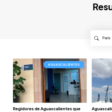
Resu
AGUASCALIENTES
Regidores de Aguascalientes que
Aguascali