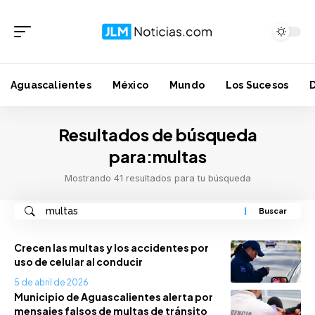
Aguascalientes
México
Mundo
Los Sucesos
Resultados de búsqueda
para:multas
Mostrando 41 resultados para tu búsqueda
Crecen las multas y los accidentes por
uso de celular al conducir
5 de abril de 2026
Municipio de Aguascalientes alerta por
mensajes falsos de multas de tránsito