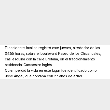
El accidente fatal se registró este jueves, alrededor de las
04:55 horas, sobre el boulevard Paseo de los Chicahuales,
casi esquina con la calle Bretaña, en el fraccionamiento
residencial Campestre Inglés.
Quien perdió la vida en este lugar fue identificado como
José Ángel, que contaba con 27 años de edad.