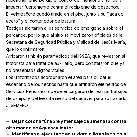
impactar fuertemente contra el recipiente de desechos.
El veinteañero quedó tirado en el piso, junto a su “jaca de
acero” y el contenedor de basura.
Testigos alertaron a los servicios de emergencia sobre el
percance, por lo que al sitio se movilizaron oficiales de la
Secretaría de Seguridad Pública y Vialidad de Jesús María,
que lo confirmaron.
Arribaron también paramédicos del ISSEA, que revisaron al
motorista para tratar de auxiliarlo, pero constataron que ya
no presentaba signos vitales.
Los uniformados acordonaron el área para cuidar el
escenario de los hechos hasta que arribaron elementos de
Servicios Periciales, que se encargaron de realizar trabajos
de campo y del levantamiento del cadáver para su traslado
al SEMEFO.
Dejan corona fúnebre y mensaje de amenaza contra
alto mando de Aguascalientes
Identifican al ejecutado en su domicilio en la colonia