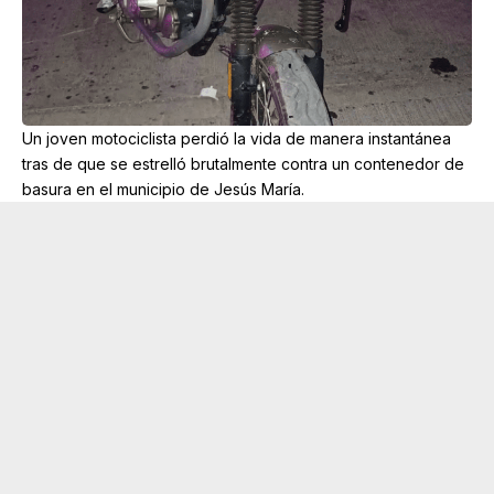
Un joven motociclista perdió la vida de manera instantánea
tras de que se estrelló brutalmente contra un contenedor de
basura en el municipio de Jesús María.