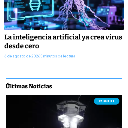
La inteligencia artificial ya crea virus
desde cero
6 de agosto de 2026
5 minutos de lectura
Últimas Noticias
MUNDO