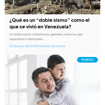
¿Qué es un “doble sismo” como el
que se vivió en Venezuela?
Un doble sismo o terremotos gemelos como los que
impactaron a Venezuela…
25 de junio de 2026
4 minutos de lectura
MUNDO