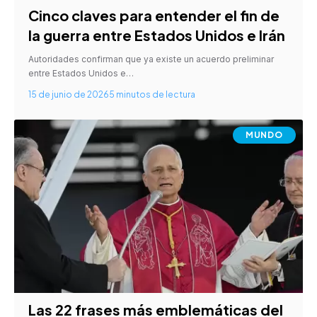
Cinco claves para entender el fin de
la guerra entre Estados Unidos e Irán
Autoridades confirman que ya existe un acuerdo preliminar
entre Estados Unidos e…
15 de junio de 2026
5 minutos de lectura
MUNDO
Las 22 frases más emblemáticas del