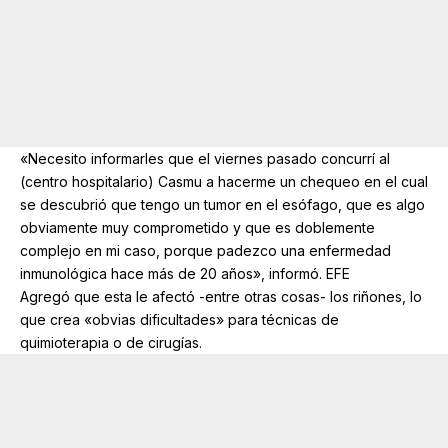
«Necesito informarles que el viernes pasado concurrí al
(centro hospitalario) Casmu a hacerme un chequeo en el cual
se descubrió que tengo un tumor en el esófago, que es algo
obviamente muy comprometido y que es doblemente
complejo en mi caso, porque padezco una enfermedad
inmunológica hace más de 20 años», informó. EFE
Agregó que esta le afectó -entre otras cosas- los riñones, lo
que crea «obvias dificultades» para técnicas de
quimioterapia o de cirugías.