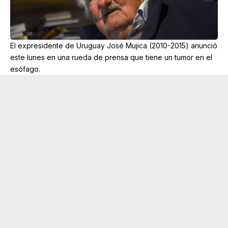
El expresidente de Uruguay José Mujica (2010-2015) anunció
este lunes en una rueda de prensa que tiene un tumor en el
esófago.