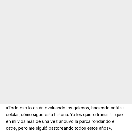
«Todo eso lo están evaluando los galenos, haciendo análisis
celular, cómo sigue esta historia. Yo les quiero transmitir que
en mi vida más de una vez anduvo la parca rondando el
catre, pero me siguió pastoreando todos estos años»,