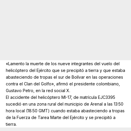
«Lamento la muerte de los nueve integrantes del vuelo del
helicóptero del Ejército que se precipitó a tierra y que estaba
abasteciendo de tropas el sur de Bolívar en las operaciones
contra el Clan del Golfo», afirmó el presidente colombiano,
Gustavo Petro, en la red social X.
El accidente del helicóptero MI-17, de matrícula EJC3395
sucedió en una zona rural del municipio de Arenal a las 13:50
hora local (18:50 GMT) cuando estaba abasteciendo a tropas
de la Fuerza de Tarea Marte del Ejército y se precipitó a
tierra.