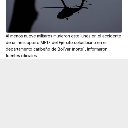
Al menos nueve militares murieron este lunes en el accidente
de un helicóptero MI-17 del Ejército colombiano en el
departamento caribeño de Bolívar (norte), informaron
fuentes oficiales.