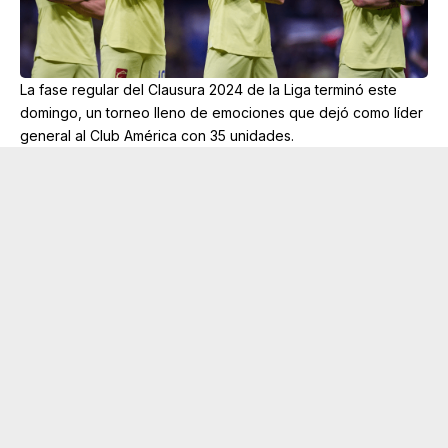
La fase regular del Clausura 2024 de la Liga terminó este
domingo, un torneo lleno de emociones que dejó como líder
general al Club América con 35 unidades.