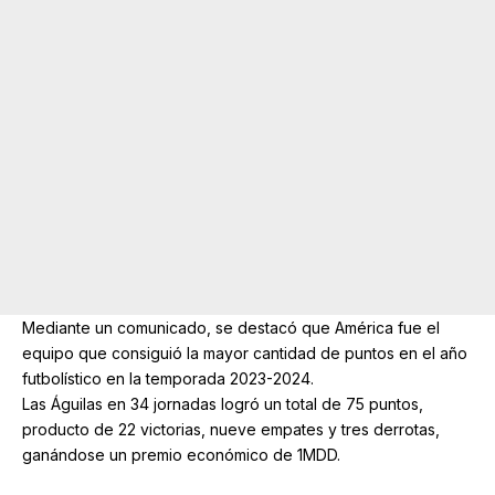
Mediante un comunicado, se destacó que América fue el
equipo que consiguió la mayor cantidad de puntos en el año
futbolístico en la temporada 2023-2024.
Las Águilas en 34 jornadas logró un total de 75 puntos,
producto de 22 victorias, nueve empates y tres derrotas,
ganándose un premio económico de 1MDD.