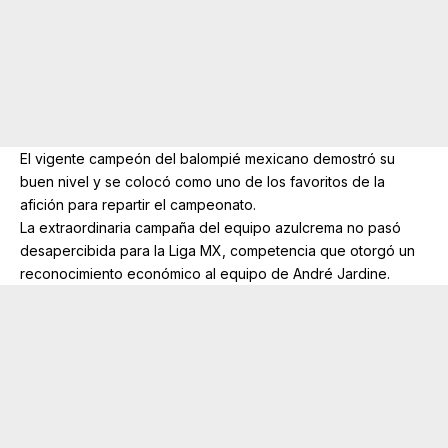
El vigente campeón del balompié mexicano demostró su
buen nivel y se colocó como uno de los favoritos de la
afición para repartir el campeonato.
La extraordinaria campaña del equipo azulcrema no pasó
desapercibida para la Liga MX, competencia que otorgó un
reconocimiento económico al equipo de André Jardine.