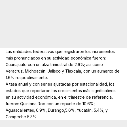
Las entidades federativas que registraron los incrementos
más pronunciados en su actividad económica fueron:
Guanajuato con un alza trimestral de 2.6%; así como
Veracruz, Michoacán, Jalisco y Tlaxcala, con un aumento de
1.6% respectivamente.
A tasa anual y con series ajustadas por estacionalidad, los
estados que reportaron los crecimientos más significativos
en su actividad económica, en el trimestre de referencia,
fueron: Quintana Roo con un repunte de 10.6%;
Aguascalientes; 6.9%; Durango,5.6%; Yucatán, 5.4%; y
Campeche 5.3%.