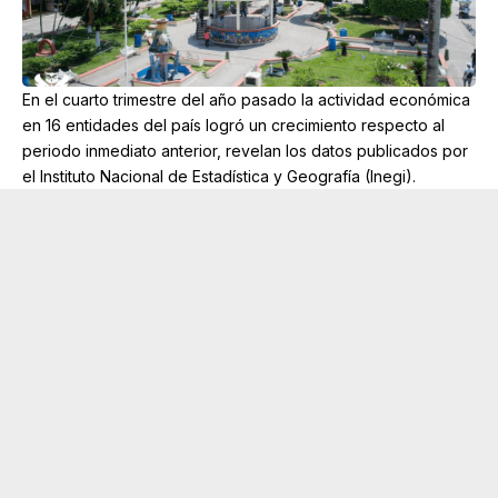
En el cuarto trimestre del año pasado la actividad económica
en 16 entidades del país logró un crecimiento respecto al
periodo inmediato anterior, revelan los datos publicados por
el Instituto Nacional de Estadística y Geografía (Inegi).