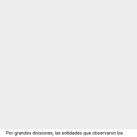
Por grandes divisiones, las entidades que observaron los