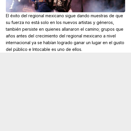
El éxito del regional mexicano sigue dando muestras de que
su fuerza no está solo en los nuevos artistas y géneros,
también persiste en quienes allanaron el camino; grupos que
años antes del crecimiento del regional mexicano a nivel
internacional ya se habían logrado ganar un lugar en el gusto
del público e Intocable es uno de ellos.