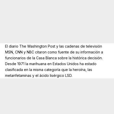
El diario The Washington Post y las cadenas de televisión
MSN, CNN y NBC citaron como fuente de su información a
funcionarios de la Casa Blanca sobre la histórica decisión.
Desde 1971 la marihuana en Estados Unidos ha estado
clasificada en la misma categoría que la heroína, las
metanfetaminas y el ácido lisérgico LSD.