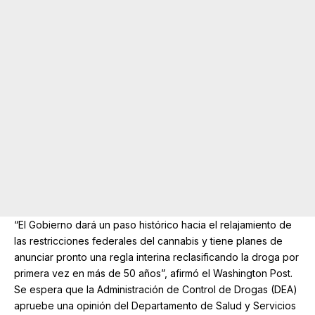
“El Gobierno dará un paso histórico hacia el relajamiento de
las restricciones federales del cannabis y tiene planes de
anunciar pronto una regla interina reclasificando la droga por
primera vez en más de 50 años”, afirmó el Washington Post.
Se espera que la Administración de Control de Drogas (DEA)
apruebe una opinión del Departamento de Salud y Servicios