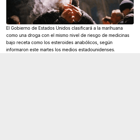
El Gobierno de Estados Unidos clasificará a la marihuana
como una droga con el mismo nivel de riesgo de medicinas
bajo receta como los esteroides anabólicos, según
informaron este martes los medios estadounidenses.