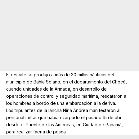
El rescate se produjo a más de 30 millas náuticas del
municipio de Bahía Solano, en el departamento del Chocó,
cuando unidades de la Armada, en desarrollo de
operaciones de control y seguridad marítima, rescataron a
los hombres a bordo de una embarcación a la deriva.
Los tripulantes de la lancha Niña Andrea manifestaron al
personal militar que habían zarpado el pasado 15 de abril
desde el Puente de las Américas, en Ciudad de Panamá,
para realizar faena de pesca.