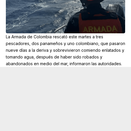
La Armada de Colombia rescató este martes a tres
pescadores, dos panameños y uno colombiano, que pasaron
nueve días a la deriva y sobrevivieron comiendo enlatados y
tomando agua, después de haber sido robados y
abandonados en medio del mar, informaron las autoridades.