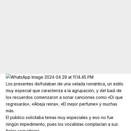
Los presentes disfrutaban de una velada romántica, un estilo
muy especial que caracteriza a la agrupación, y del baúl de
los recuerdos comenzaron a sonar canciones como «Di que
regresarás», «Abeja reina», «El mejor perfume» y muchas
más.
El público solicitaba temas muy especiales y eso no fue
ningún impedimento, pues los vocalistas complacían a sus
fieles seguidores.