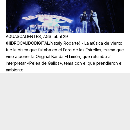
AGUASCALIENTES, AGS, abril 29
(HIDROCÁLIDODIGITAL/Nataly Rodarte).- La música de viento
fue la pizca que faltaba en el Foro de las Estrellas, misma que
vino a poner la Original Banda El Limón, que retumbó al
interpretar «Pelea de Gallos», tema con el que prendieron el
ambiente.