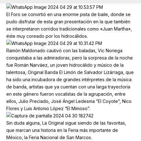
El Foro se convirtió en una enorme pista de baile, donde se
pudo disfrutar de esta gran presentación en la que también
se interpretaron corridos tradicionales como «Juan Martha»,
éste muy coreado por los hidrocálidos.
Ramón Maldonado cautivó con las baladas, Vic Noriega
conquistaba a las admiradoras, pero la sorpresa de la noche
fue Román Narváez, un joven hidrocálido y músico de la
talentosa, Original Banda El Limón de Salvador Lizárraga, que
ha sido una incubadora de grandes intérpretes de la música
de banda, artistas que ya cuentan con una larga trayectoria
en este género fueron vocalistas de la agrupación, entre
ellos, Julio Preciado, José Ángel Ledesma “El Coyote”, Nico
Flores y Luis Antonio López “El Mimoso”.
Sin duda alguna, La Original sigue siendo de las favoritas,
que marcan una historia en la Feria más importante de
México, la Feria Nacional de San Marcos.