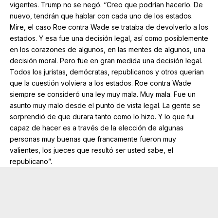
vigentes. Trump no se negó. “Creo que podrían hacerlo. De
nuevo, tendrán que hablar con cada uno de los estados.
Mire, el caso Roe contra Wade se trataba de devolverlo a los
estados. Y esa fue una decisión legal, así como posiblemente
en los corazones de algunos, en las mentes de algunos, una
decisión moral. Pero fue en gran medida una decisión legal.
Todos los juristas, demócratas, republicanos y otros querían
que la cuestión volviera a los estados. Roe contra Wade
siempre se consideró una ley muy mala. Muy mala. Fue un
asunto muy malo desde el punto de vista legal. La gente se
sorprendió de que durara tanto como lo hizo. Y lo que fui
capaz de hacer es a través de la elección de algunas
personas muy buenas que francamente fueron muy
valientes, los jueces que resultó ser usted sabe, el
republicano”.