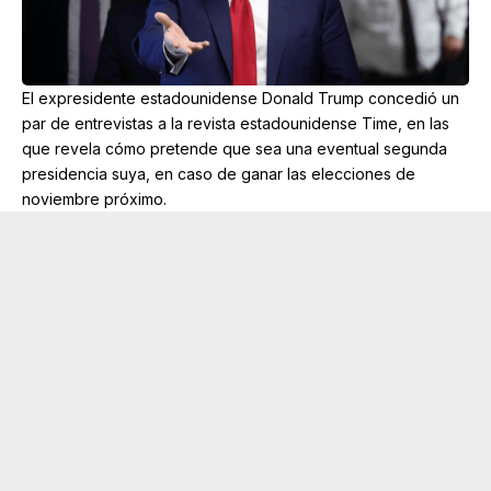
El expresidente estadounidense Donald Trump concedió un
par de entrevistas a la revista estadounidense Time, en las
que revela cómo pretende que sea una eventual segunda
presidencia suya, en caso de ganar las elecciones de
noviembre próximo.