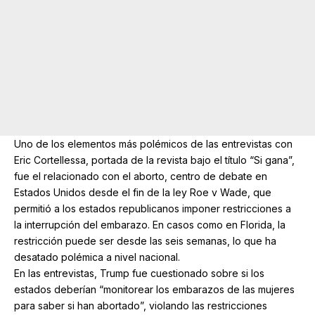
Uno de los elementos más polémicos de las entrevistas con
Eric Cortellessa, portada de la revista bajo el título “Si gana”,
fue el relacionado con el aborto, centro de debate en
Estados Unidos desde el fin de la ley Roe v Wade, que
permitió a los estados republicanos imponer restricciones a
la interrupción del embarazo. En casos como en Florida, la
restricción puede ser desde las seis semanas, lo que ha
desatado polémica a nivel nacional.
En las entrevistas, Trump fue cuestionado sobre si los
estados deberían “monitorear los embarazos de las mujeres
para saber si han abortado”, violando las restricciones