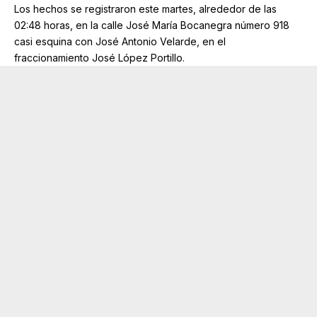
Los hechos se registraron este martes, alrededor de las
02:48 horas, en la calle José María Bocanegra número 918
casi esquina con José Antonio Velarde, en el
fraccionamiento José López Portillo.