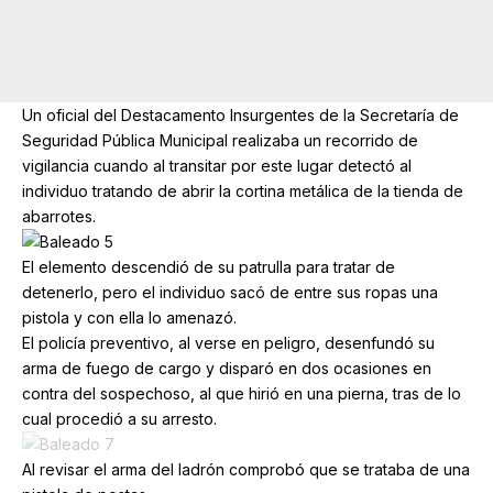
Un oficial del Destacamento Insurgentes de la Secretaría de
Seguridad Pública Municipal realizaba un recorrido de
vigilancia cuando al transitar por este lugar detectó al
individuo tratando de abrir la cortina metálica de la tienda de
abarrotes.
El elemento descendió de su patrulla para tratar de
detenerlo, pero el individuo sacó de entre sus ropas una
pistola y con ella lo amenazó.
El policía preventivo, al verse en peligro, desenfundó su
arma de fuego de cargo y disparó en dos ocasiones en
contra del sospechoso, al que hirió en una pierna, tras de lo
cual procedió a su arresto.
Al revisar el arma del ladrón comprobó que se trataba de una