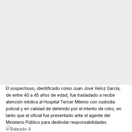
El sospechoso, identificado como Juan José Veloz García,
de entre 40 a 45 años de edad, fue trasladado a recibir
atención médica al Hospital Tercer Milenio con custodia
policial y en calidad de detenido por el intento de robo, en
tanto que el oficial fue presentado ante el agente del
Ministerio Público para deslindar responsabilidades.