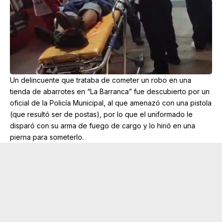
Un delincuente que trataba de cometer un robo en una
tienda de abarrotes en “La Barranca” fue descubierto por un
oficial de la Policía Municipal, al que amenazó con una pistola
(que resultó ser de postas), por lo que el uniformado le
disparó con su arma de fuego de cargo y lo hirió en una
pierna para someterlo.