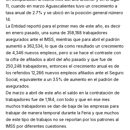
11, cuando en marzo Aguascalientes tuvo un crecimiento a
tasa anual de 2.7% y se ubicó en la posición general número
14.
La Entidad reportó para el primer mes de este año, es decir
en enero pasado, una suma de 358,188 trabajadores
asegurados ante el IMSS, mientras que para abril el padrón
aumentó a 362,534, lo que da como resultado un crecimiento
de 4,346 nuevos empleos, pero si se hace el contraste con
la cifra de afiliados a abril del año pasado y que fue de
250,248 trabajadores, entonces el crecimiento anual es de
los referidos 12,286 nuevos empleos afiliados ante el Seguro
Social, equivalente a un 3.5% de aumento en el padrón de
asegurados.
De marzo a abril de este año el saldo en la contratación de
trabajadores fue de 1,184, con todo y que en ese mes
muchos trabajadores se dan de baja de las empresas para
trabajar de manera temporal durante la Feria y que muchos
de este tipo de trabajos no se reportan por los patrones al
IMSS por diferentes cuestiones.