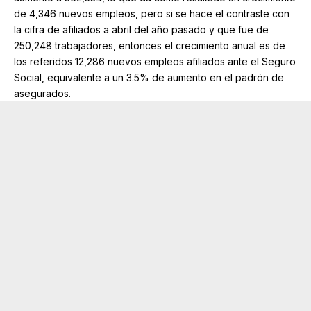
de 4,346 nuevos empleos, pero si se hace el contraste con
la cifra de afiliados a abril del año pasado y que fue de
250,248 trabajadores, entonces el crecimiento anual es de
los referidos 12,286 nuevos empleos afiliados ante el Seguro
Social, equivalente a un 3.5% de aumento en el padrón de
asegurados.