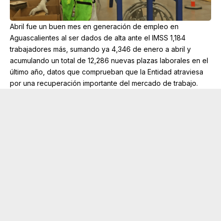
Abril fue un buen mes en generación de empleo en
Aguascalientes al ser dados de alta ante el IMSS 1,184
trabajadores más, sumando ya 4,346 de enero a abril y
acumulando un total de 12,286 nuevas plazas laborales en el
último año, datos que comprueban que la Entidad atraviesa
por una recuperación importante del mercado de trabajo.