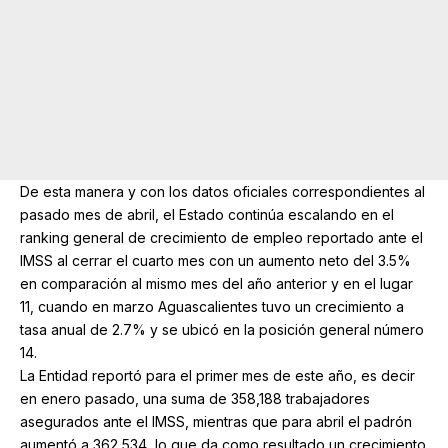
De esta manera y con los datos oficiales correspondientes al
pasado mes de abril, el Estado continúa escalando en el
ranking general de crecimiento de empleo reportado ante el
IMSS al cerrar el cuarto mes con un aumento neto del 3.5%
en comparación al mismo mes del año anterior y en el lugar
11, cuando en marzo Aguascalientes tuvo un crecimiento a
tasa anual de 2.7% y se ubicó en la posición general número
14.
La Entidad reportó para el primer mes de este año, es decir
en enero pasado, una suma de 358,188 trabajadores
asegurados ante el IMSS, mientras que para abril el padrón
aumentó a 362,534, lo que da como resultado un crecimiento