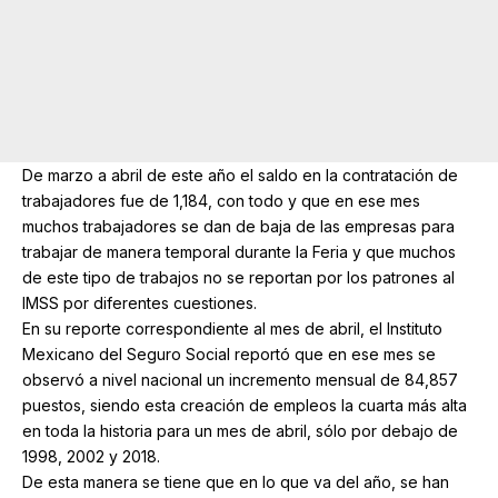
De marzo a abril de este año el saldo en la contratación de
trabajadores fue de 1,184, con todo y que en ese mes
muchos trabajadores se dan de baja de las empresas para
trabajar de manera temporal durante la Feria y que muchos
de este tipo de trabajos no se reportan por los patrones al
IMSS por diferentes cuestiones.
En su reporte correspondiente al mes de abril, el Instituto
Mexicano del Seguro Social reportó que en ese mes se
observó a nivel nacional un incremento mensual de 84,857
puestos, siendo esta creación de empleos la cuarta más alta
en toda la historia para un mes de abril, sólo por debajo de
1998, 2002 y 2018.
De esta manera se tiene que en lo que va del año, se han