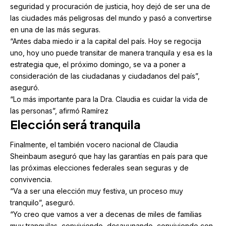
seguridad y procuración de justicia, hoy dejó de ser una de
las ciudades más peligrosas del mundo y pasó a convertirse
en una de las más seguras.
“Antes daba miedo ir a la capital del país. Hoy se regocija
uno, hoy uno puede transitar de manera tranquila y esa es la
estrategia que, el próximo domingo, se va a poner a
consideración de las ciudadanas y ciudadanos del país”,
aseguró.
“Lo más importante para la Dra. Claudia es cuidar la vida de
las personas”, afirmó Ramírez
Elección será tranquila
Finalmente, el también vocero nacional de Claudia
Sheinbaum aseguró que hay las garantías en país para que
las próximas elecciones federales sean seguras y de
convivencia.
“Va a ser una elección muy festiva, un proceso muy
tranquilo”, aseguró.
“Yo creo que vamos a ver a decenas de miles de familias
muy tranquilas, conviviendo, desayunando, conviviendo con