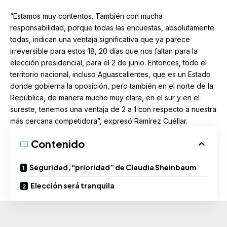
“Estamos muy contentos. También con mucha
responsabilidad, porque todas las encuestas, absolutamente
todas, indican una ventaja significativa que ya parece
irreversible para estos 18, 20 días que nos faltan para la
elección presidencial, para el 2 de junio. Entonces, todo el
territorio nacional, incluso Aguascalientes, que es un Estado
donde gobierna la oposición, pero también en el norte de la
República, de manera mucho muy clara, en el sur y en el
sureste, tenemos una ventaja de 2 a 1 con respecto a nuestra
más cercana competidora”, expresó Ramírez Cuéllar.
Contenido
Seguridad, “prioridad” de Claudia Sheinbaum
Elección será tranquila