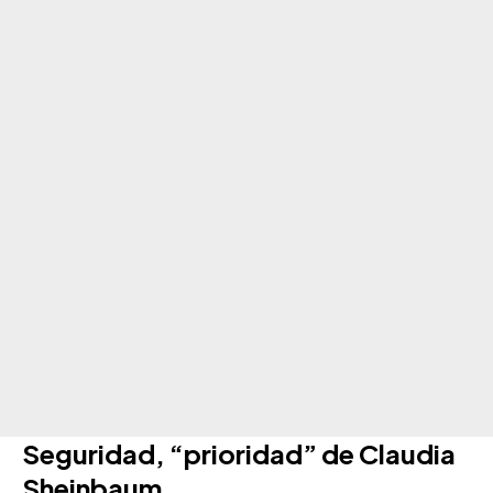
Seguridad, “prioridad” de Claudia
Sheinbaum