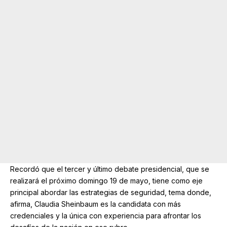
Recordó que el tercer y último debate presidencial, que se
realizará el próximo domingo 19 de mayo, tiene como eje
principal abordar las estrategias de seguridad, tema donde,
afirma, Claudia Sheinbaum es la candidata con más
credenciales y la única con experiencia para afrontar los