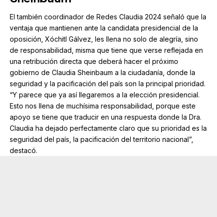
El también coordinador de Redes Claudia 2024 señaló que la
ventaja que mantienen ante la candidata presidencial de la
oposición, Xóchitl Gálvez, les llena no solo de alegría, sino
de responsabilidad, misma que tiene que verse reflejada en
una retribución directa que deberá hacer el próximo
gobierno de Claudia Sheinbaum a la ciudadanía, donde la
seguridad y la pacificación del país son la principal prioridad.
“Y parece que ya así llegaremos a la elección presidencial.
Esto nos llena de muchísima responsabilidad, porque este
apoyo se tiene que traducir en una respuesta donde la Dra.
Claudia ha dejado perfectamente claro que su prioridad es la
seguridad del país, la pacificación del territorio nacional”,
destacó.