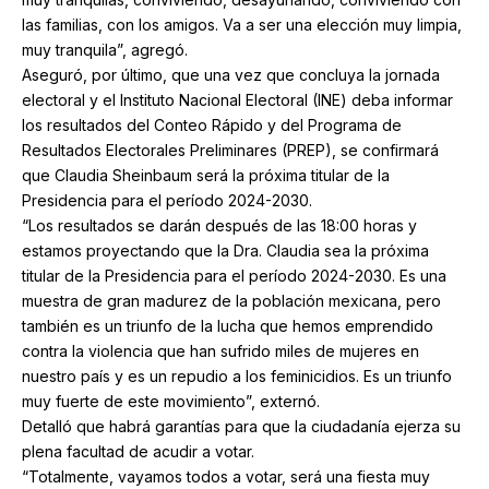
las familias, con los amigos. Va a ser una elección muy limpia,
muy tranquila”, agregó.
Aseguró, por último, que una vez que concluya la jornada
electoral y el Instituto Nacional Electoral (INE) deba informar
los resultados del Conteo Rápido y del Programa de
Resultados Electorales Preliminares (PREP), se confirmará
que Claudia Sheinbaum será la próxima titular de la
Presidencia para el período 2024-2030.
“Los resultados se darán después de las 18:00 horas y
estamos proyectando que la Dra. Claudia sea la próxima
titular de la Presidencia para el período 2024-2030. Es una
muestra de gran madurez de la población mexicana, pero
también es un triunfo de la lucha que hemos emprendido
contra la violencia que han sufrido miles de mujeres en
nuestro país y es un repudio a los feminicidios. Es un triunfo
muy fuerte de este movimiento”, externó.
Detalló que habrá garantías para que la ciudadanía ejerza su
plena facultad de acudir a votar.
“Totalmente, vayamos todos a votar, será una fiesta muy