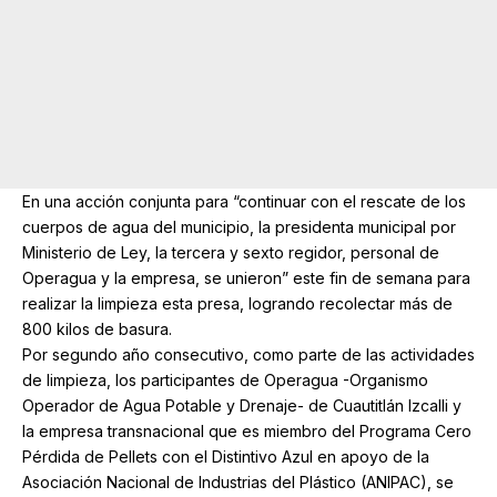
En una acción conjunta para “continuar con el rescate de los
cuerpos de agua del municipio, la presidenta municipal por
Ministerio de Ley, la tercera y sexto regidor, personal de
Operagua y la empresa, se unieron” este fin de semana para
realizar la limpieza esta presa, logrando recolectar más de
800 kilos de basura.
Por segundo año consecutivo, como parte de las actividades
de limpieza, los participantes de Operagua -Organismo
Operador de Agua Potable y Drenaje- de Cuautitlán Izcalli y
la empresa transnacional que es miembro del Programa Cero
Pérdida de Pellets con el Distintivo Azul en apoyo de la
Asociación Nacional de Industrias del Plástico (ANIPAC), se