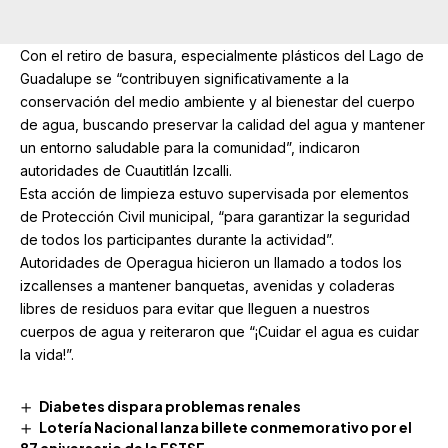
Con el retiro de basura, especialmente plásticos del Lago de
Guadalupe se “contribuyen significativamente a la
conservación del medio ambiente y al bienestar del cuerpo
de agua, buscando preservar la calidad del agua y mantener
un entorno saludable para la comunidad”, indicaron
autoridades de Cuautitlán Izcalli.
Esta acción de limpieza estuvo supervisada por elementos
de Protección Civil municipal, “para garantizar la seguridad
de todos los participantes durante la actividad”.
Autoridades de Operagua hicieron un llamado a todos los
izcallenses a mantener banquetas, avenidas y coladeras
libres de residuos para evitar que lleguen a nuestros
cuerpos de agua y reiteraron que “¡Cuidar el agua es cuidar
la vida!”.
Diabetes dispara problemas renales
Lotería Nacional lanza billete conmemorativo por el