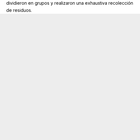
dividieron en grupos y realizaron una exhaustiva recolección
de residuos.