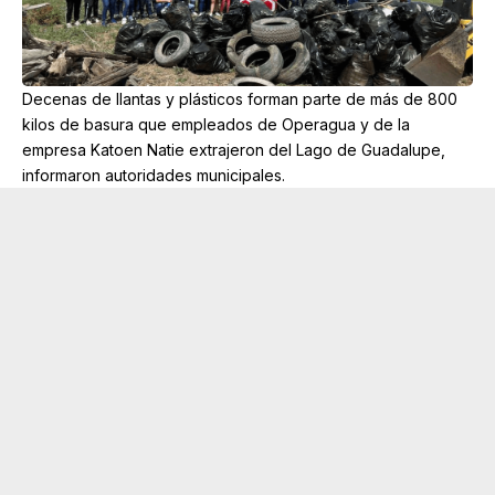
Decenas de llantas y plásticos forman parte de más de 800
kilos de basura que empleados de Operagua y de la
empresa Katoen Natie extrajeron del Lago de Guadalupe,
informaron autoridades municipales.