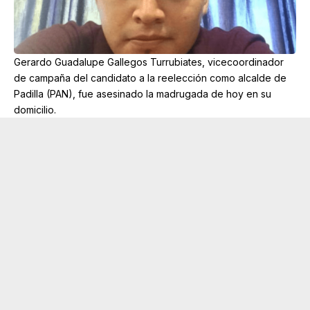
Gerardo Guadalupe Gallegos Turrubiates, vicecoordinador
de campaña del candidato a la reelección como alcalde de
Padilla (PAN), fue asesinado la madrugada de hoy en su
domicilio.