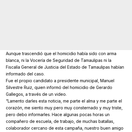
Aunque trascendió que el homicidio había sido con arma
blanca, ni la Vocería de Seguridad de Tamaulipas ni la
Fiscalía General de Justicia del Estado de Tamaulipas habían
informado del caso.
Fue el propio candidato a presidente municipal, Manuel
Silvestre Ruiz, quien informó del homicidio de Gerardo
Gallegos, a través de un video.
“Lamento darles esta noticia, me parte el alma y me parte el
corazón, me siento muy pero muy consternado y muy triste,
pero debo informarles. Hace algunas pocas horas un
compañero de escuela, de trabajo, de muchas batallas,
colaborador cercano de esta campaña, nuestro buen amigo