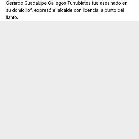
Gerardo Guadalupe Gallegos Turrubiates fue asesinado en
su domicilio”, expresó el alcalde con licencia, a punto del
llanto.