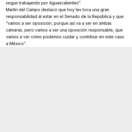
seguir trabajando por Aguascalientes”.
Martín del Campo destacó que hoy les toca una gran
responsabilidad al estar en el Senado de la República y que
“vamos a ser oposición, porque así va a ser en ambas
cámaras, pero vamos a ser una oposición responsable, que
vamos a ver cómo podemos cuidar y contribuir en este caso
a México”.