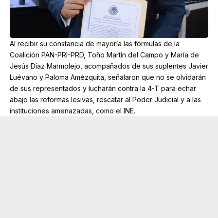
Al recibir su constancia de mayoría las fórmulas de la
Coalición PAN-PRI-PRD, Toño Martín del Campo y María de
Jesús Díaz Marmolejo, acompañados de sus suplentes Javier
Luévano y Paloma Amézquita, señalaron que no se olvidarán
de sus representados y lucharán contra la 4-T para echar
abajo las reformas lesivas, rescatar al Poder Judicial y a las
instituciones amenazadas, como el INE.