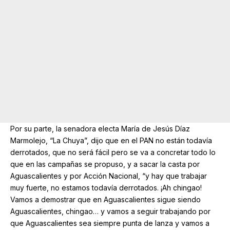
Por su parte, la senadora electa María de Jesús Díaz
Marmolejo, “La Chuya”, dijo que en el PAN no están todavía
derrotados, que no será fácil pero se va a concretar todo lo
que en las campañas se propuso, y a sacar la casta por
Aguascalientes y por Acción Nacional, “y hay que trabajar
muy fuerte, no estamos todavía derrotados. ¡Ah chingao!
Vamos a demostrar que en Aguascalientes sigue siendo
Aguascalientes, chingao… y vamos a seguir trabajando por
que Aguascalientes sea siempre punta de lanza y vamos a