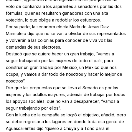
voto de confianza a los aspirantes a senadores por las dos
fórmulas, quienes resultaron ganadores con una alta
votación, lo que obliga a redoblar los esfuerzos.
Por su parte, la senadora electa María de Jesús Díaz
Marmolejo dijo que no se van a olvidar de sus representados
y volverán a las colonias para conocer de viva voz las
demandas de sus electores.
Destacó que se quiere hacer un gran trabajo, “vamos a
seguir trabajando por las mujeres de todo el país, para
construir un gran trabajo por México, un México que nos
ocupa, y vamos a dar todo de nosotros y hacer lo mejor de
nosotros”.
Dijo que las propuestas que se lleva al Senado es por las
mujeres y los adultos mayores, además de trabajar por todos
los apoyos sociales, que no van a desaparecer, “vamos a
seguir trabajando por ellos”.
Con la lucha de la campaña se logró el objetivo, añadió, pero
se debe regresar a los lugares en donde toda esa gente de
Aguascalientes dijo “quiero a Chuya y a Toño para el