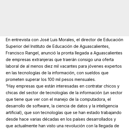
En entrevista con José Luis Morales, el director de Educación
Superior del Instituto de Educación de Aguascalientes,
Francisco Rangel, anunció la pronta llegada a Aguascalientes
de empresas extranjeras que traerán consigo una oferta
laboral de al menos diez mil vacantes para jóvenes expertos
en las tecnologías de la información, con sueldos que
prometen superar los 100 mil pesos mensuales.
“Hay empresas que están interesadas en contratar chicos y
chicas del sector de tecnologías de la información (un sector
que tiene que ver con el manejo de la computadora, el
desarrollo de software, la ciencia de datos y la inteligencia
artificial), que son tecnologías que se han estado trabajando
desde hace varias décadas en los países desarrollados y
que actualmente han visto una revolución con la llegada de