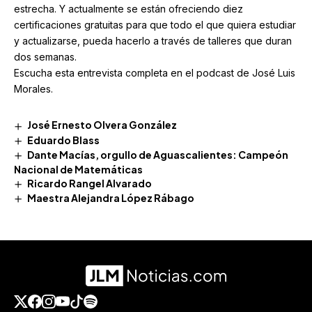
estrecha. Y actualmente se están ofreciendo diez
certificaciones gratuitas para que todo el que quiera estudiar
y actualizarse, pueda hacerlo a través de talleres que duran
dos semanas.
Escucha esta entrevista completa en el podcast de José Luis
Morales.
José Ernesto Olvera González
Eduardo Blass
Dante Macías, orgullo de Aguascalientes: Campeón
Nacional de Matemáticas
Ricardo Rangel Alvarado
Maestra Alejandra López Rábago