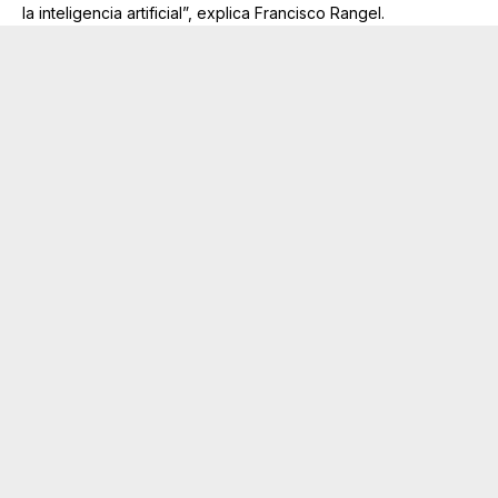
la inteligencia artificial”, explica Francisco Rangel.