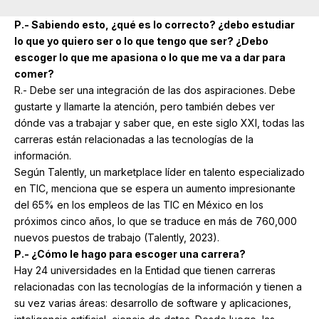
P.- Sabiendo esto, ¿qué es lo correcto? ¿debo estudiar
lo que yo quiero ser o lo que tengo que ser? ¿Debo
escoger lo que me apasiona o lo que me va a dar para
comer?
R.- Debe ser una integración de las dos aspiraciones. Debe
gustarte y llamarte la atención, pero también debes ver
dónde vas a trabajar y saber que, en este siglo XXI, todas las
carreras están relacionadas a las tecnologías de la
información.
Según Talently, un marketplace líder en talento especializado
en TIC, menciona que se espera un aumento impresionante
del 65% en los empleos de las TIC en México en los
próximos cinco años, lo que se traduce en más de 760,000
nuevos puestos de trabajo (Talently, 2023).
P.- ¿Cómo le hago para escoger una carrera?
Hay 24 universidades en la Entidad que tienen carreras
relacionadas con las tecnologías de la información y tienen a
su vez varias áreas: desarrollo de software y aplicaciones,