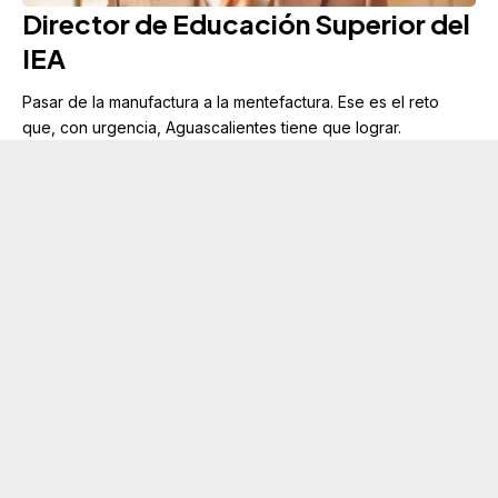
Director de Educación Superior del
IEA
Pasar de la manufactura a la mentefactura. Ese es el reto
que, con urgencia, Aguascalientes tiene que lograr.