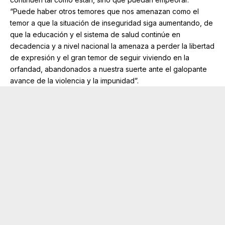
“Puede haber otros temores que nos amenazan como el
temor a que la situación de inseguridad siga aumentando, de
que la educación y el sistema de salud continúe en
decadencia y a nivel nacional la amenaza a perder la libertad
de expresión y el gran temor de seguir viviendo en la
orfandad, abandonados a nuestra suerte ante el galopante
avance de la violencia y la impunidad”.