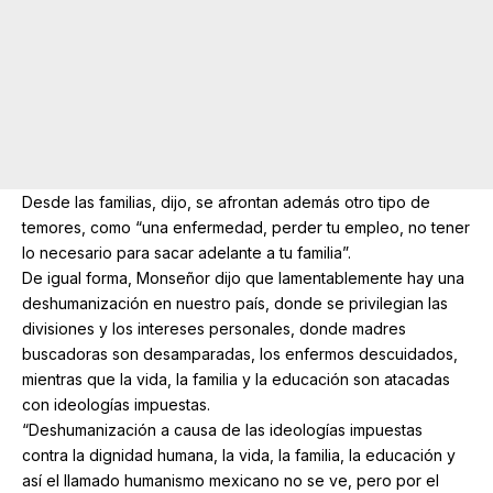
Desde las familias, dijo, se afrontan además otro tipo de
temores, como “una enfermedad, perder tu empleo, no tener
lo necesario para sacar adelante a tu familia”.
De igual forma, Monseñor dijo que lamentablemente hay una
deshumanización en nuestro país, donde se privilegian las
divisiones y los intereses personales, donde madres
buscadoras son desamparadas, los enfermos descuidados,
mientras que la vida, la familia y la educación son atacadas
con ideologías impuestas.
“Deshumanización a causa de las ideologías impuestas
contra la dignidad humana, la vida, la familia, la educación y
así el llamado humanismo mexicano no se ve, pero por el