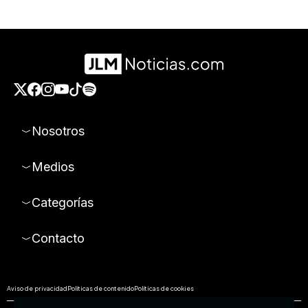
Nosotros
Medios
Categorías
Contacto
Aviso de privacidad
Políticas de contenido
Políticas de cookies