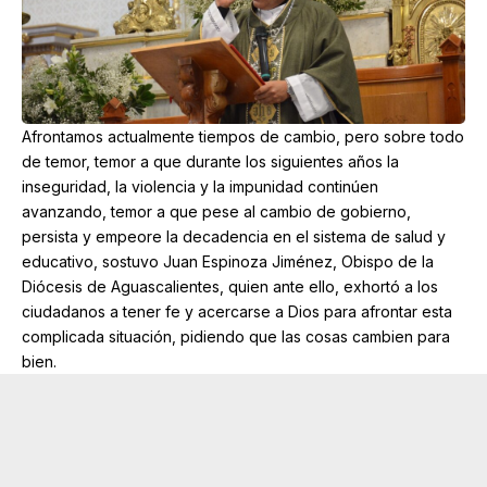
Afrontamos actualmente tiempos de cambio, pero sobre todo
de temor, temor a que durante los siguientes años la
inseguridad, la violencia y la impunidad continúen
avanzando, temor a que pese al cambio de gobierno,
persista y empeore la decadencia en el sistema de salud y
educativo, sostuvo Juan Espinoza Jiménez, Obispo de la
Diócesis de Aguascalientes, quien ante ello, exhortó a los
ciudadanos a tener fe y acercarse a Dios para afrontar esta
complicada situación, pidiendo que las cosas cambien para
bien.