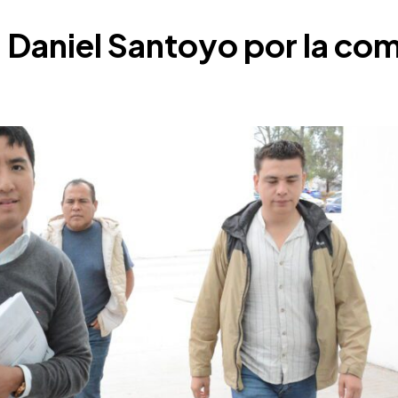
a Daniel Santoyo por la co