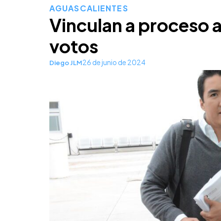
AGUASCALIENTES
Vinculan a proceso 
votos
26 de junio de 2024
Diego JLM