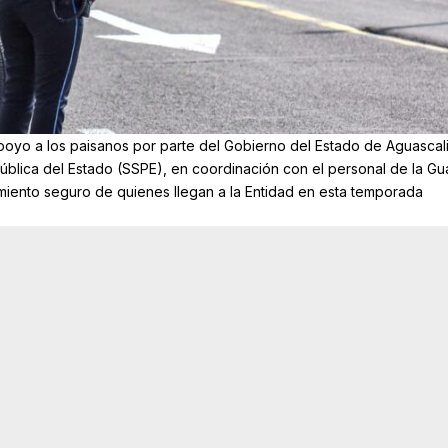
oyo a los paisanos por parte del Gobierno del Estado de Aguascal
ública del Estado (SSPE), en coordinación con el personal de la Gu
amiento seguro de quienes llegan a la Entidad en esta temporada