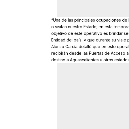
“Una de las principales ocupaciones de
o visitan nuestro Estado; en esta tempor
objetivo de este operativo es brindar se
Entidad del país, y que durante su viaje 
Alonso García detalló que en este operati
recibirán desde las Puertas de Acceso a
destino a Aguascalientes u otros estados