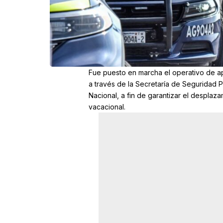
Fue puesto en marcha el operativo de ap
a través de la Secretaría de Seguridad P
Nacional, a fin de garantizar el desplaz
vacacional.