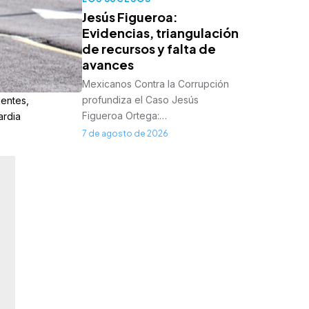
Jesús Figueroa:
Evidencias, triangulación
de recursos y falta de
avances
Mexicanos Contra la Corrupción
profundiza el Caso Jesús
ientes,
Figueroa Ortega:…
ardia
7 de agosto de 2026