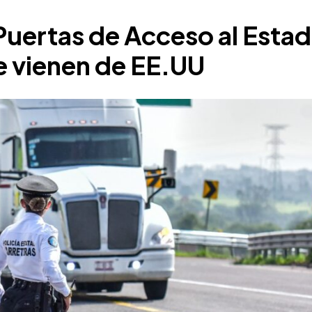
Puertas de Acceso al Estado
e vienen de EE.UU