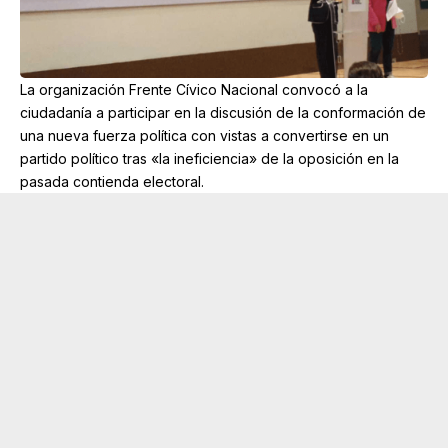
La organización Frente Cívico Nacional convocó a la
ciudadanía a participar en la discusión de la conformación de
una nueva fuerza política con vistas a convertirse en un
partido político tras «la ineficiencia» de la oposición en la
pasada contienda electoral.