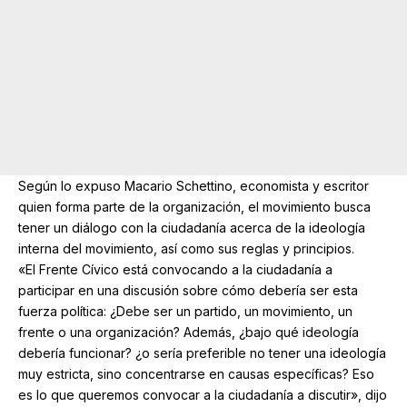
Según lo expuso Macario Schettino, economista y escritor
quien forma parte de la organización, el movimiento busca
tener un diálogo con la ciudadanía acerca de la ideología
interna del movimiento, así como sus reglas y principios.
«El Frente Cívico está convocando a la ciudadanía a
participar en una discusión sobre cómo debería ser esta
fuerza política: ¿Debe ser un partido, un movimiento, un
frente o una organización? Además, ¿bajo qué ideología
debería funcionar? ¿o sería preferible no tener una ideología
muy estricta, sino concentrarse en causas específicas? Eso
es lo que queremos convocar a la ciudadanía a discutir», dijo