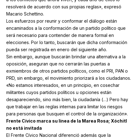
resolverá de acuerdo con sus propias reglas», expresó
Macario Schettino.
Los esfuerzos por reunir y conformar el diálogo están
encaminados a la conformación de un partido político que
será necesario para contender de manera formal en
elecciones. Por lo tanto, buscarán que dicha conformación
pueda ser registrada en enero del siguiente año.
Sin embargo, aunque buscarán brindar una alternativa a la
oposición, aseguran que no cerrarán las puertas a
exmiembros de otros partidos políticos, como el PRI, PAN o
PRD, sin embargo, el movimiento priorizará a los ciudadanos.
«No estamos interesados, en un principio, en cosechar
militantes cuyos partidos políticos u opciones están
desapareciendo, sino más bien, la ciudadanía (…) Pero hay
que trabajar en las reglas internas para limitar los riesgos
para personas que busquen el control de la organización».
Frente Cívico marca su línea de la Marea Rosa; Xóchitl
no está invitada
El Frente Cívico Nacional diferenció además que la