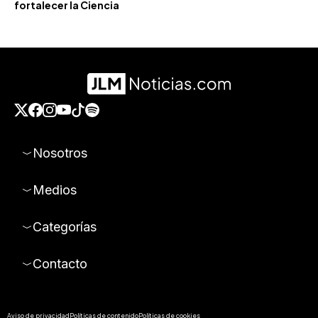
fortalecer la Ciencia
Nosotros
Medios
Categorías
Contacto
Aviso de privacidad
Políticas de contenido
Políticas de cookies