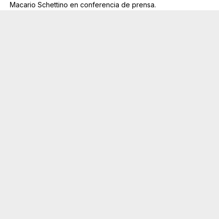
Macario Schettino en conferencia de prensa.