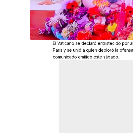
El Vaticano se declaró entristecido por
París y se unió a quien deploró la ofens
comunicado
emitido este sábado.