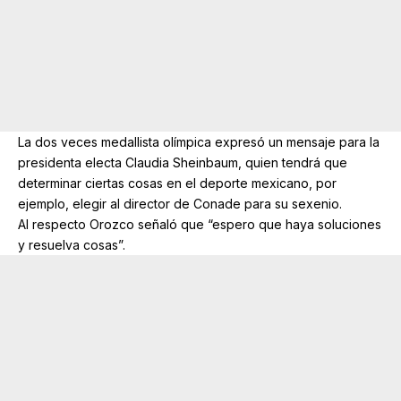
La dos veces medallista olímpica expresó un mensaje para la
presidenta electa Claudia Sheinbaum, quien tendrá que
determinar ciertas cosas en el deporte mexicano, por
ejemplo, elegir al director de Conade para su sexenio.
Al respecto Orozco señaló que “espero que haya soluciones
y resuelva cosas”.