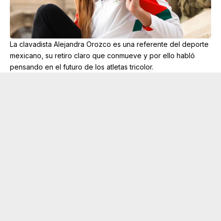
La clavadista Alejandra Orozco es una referente del deporte
mexicano, su retiro claro que conmueve y por ello habló
pensando en el futuro de los atletas tricolor.