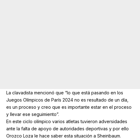
La clavadista mencionó que “lo que está pasando en los
Juegos Olímpicos de París 2024 no es resultado de un día,
es un proceso y creo que es importante estar en el proceso
y llevar ese seguimiento”.
En este ciclo olímpico varios atletas tuvieron adversidades
ante la falta de apoyo de autoridades deportivas y por ello
Orozco Loza le hace saber esta situación a Sheinbaum.