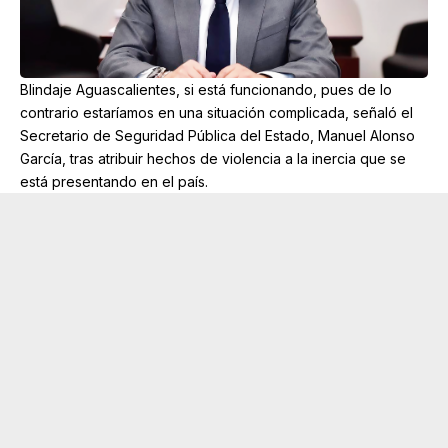
Blindaje Aguascalientes, si está funcionando, pues de lo
contrario estaríamos en una situación complicada, señaló el
Secretario de Seguridad Pública del Estado, Manuel Alonso
García, tras atribuir hechos de violencia a la inercia que se
está presentando en el país.