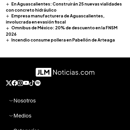
En Aguascalientes: Construirán 25 nuevas vialidades
con concreto hidráulico
Empresa manufacturera de Aguascalientes,
involucrada en evasión fiscal
Omnibus de México: 20% de descuento en la FNSM
2026
Incendio consume pollera en Pabellón de Arteaga
Nosotros
Medios