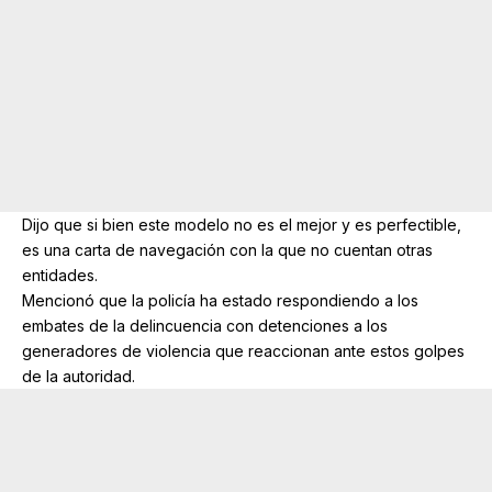
Dijo que si bien este modelo no es el mejor y es perfectible,
es una carta de navegación con la que no cuentan otras
entidades.
Mencionó que la policía ha estado respondiendo a los
embates de la delincuencia con detenciones a los
generadores de violencia que reaccionan ante estos golpes
de la autoridad.