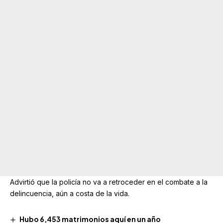
Advirtió que la policía no va a retroceder en el combate a la
delincuencia, aún a costa de la vida.
Hubo 6,453 matrimonios aquí en un año