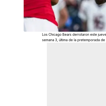
Los Chicago Bears derrotaron este jueves
semana 3, última de la pretemporada de 