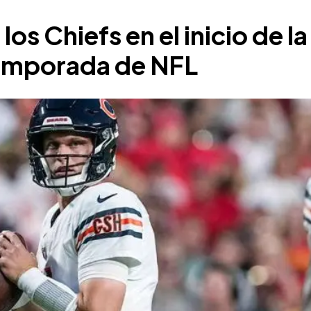
los Chiefs en el inicio de la
temporada de NFL