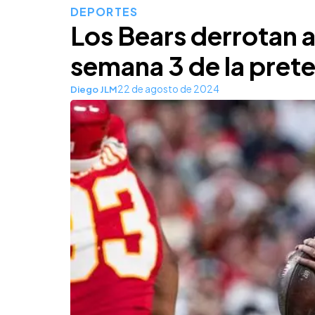
DEPORTES
Los Bears derrotan a 
semana 3 de la pre
22 de agosto de 2024
Diego JLM