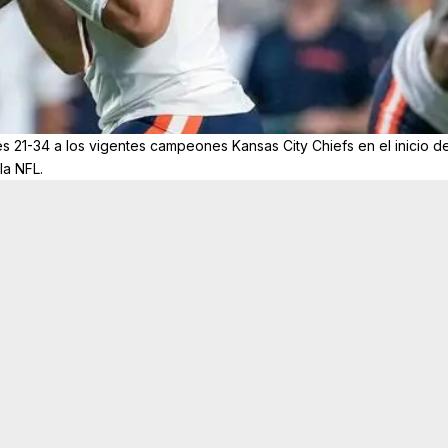
 21-34 a los vigentes campeones Kansas City Chiefs en el inicio de
la NFL.