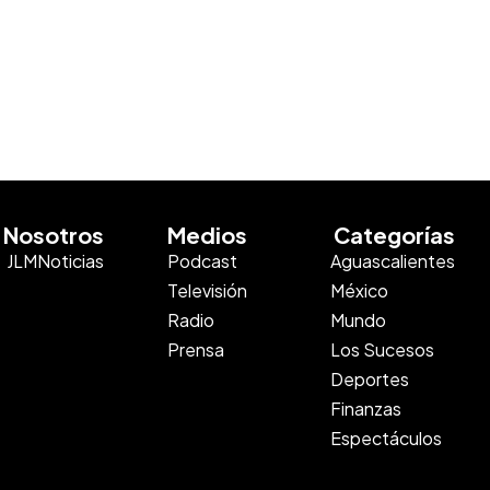
Nosotros
Medios
Categorías
JLMNoticias
Podcast
Aguascalientes
Televisión
México
Radio
Mundo
Prensa
Los Sucesos
Deportes
Finanzas
Espectáculos