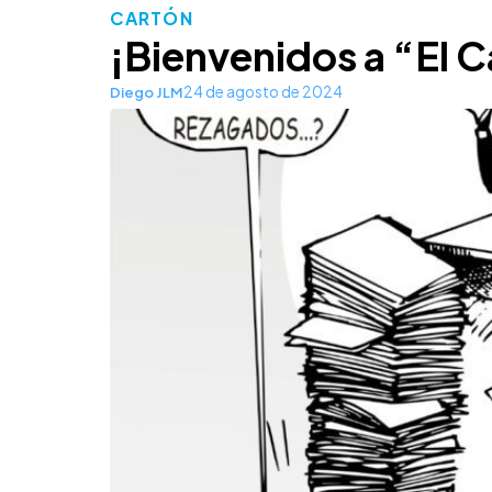
CARTÓN
¡Bienvenidos a “El 
24 de agosto de 2024
Diego JLM