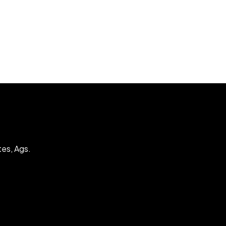
tes, Ags.