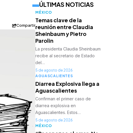
ÚLTIMAS NOTICIAS
MÉXICO
Temas clave de la
Compartir
reunión entre Claudia
Sheinbaum y Pietro
Parolin
La presidenta Claudia Sheinbaum
recibe al secretario de Estado
del…
5 de agosto de 2026
AGUASCALIENTES
Diarrea Explosiva llega a
Aguascalientes
Confirman el primer caso de
diarrea explosiva en
Aguascalientes. Estos…
5 de agosto de 2026
MÉXICO