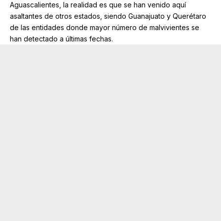
Aguascalientes, la realidad es que se han venido aquí
asaltantes de otros estados, siendo Guanajuato y Querétaro
de las entidades donde mayor número de malvivientes se
han detectado a últimas fechas.