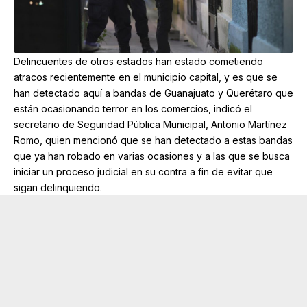
Delincuentes de otros estados han estado cometiendo
atracos recientemente en el municipio capital, y es que se
han detectado aquí a bandas de Guanajuato y Querétaro que
están ocasionando terror en los comercios, indicó el
secretario de Seguridad Pública Municipal, Antonio Martínez
Romo, quien mencionó que se han detectado a estas bandas
que ya han robado en varias ocasiones y a las que se busca
iniciar un proceso judicial en su contra a fin de evitar que
sigan delinquiendo.