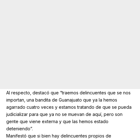
Al respecto, destacó que “traemos delincuentes que se nos
importan, una bandita de Guanajuato que ya la hemos
agarrado cuatro veces y estamos tratando de que se pueda
judicializar para que ya no se muevan de aquí, pero son
gente que viene externa y que las hemos estado
deteniendo”.
Manifestó que si bien hay delincuentes propios de