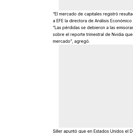
“El mercado de capitales registró resulta
a EFE la directora de Análisis Económico 
“Las pérdidas se debieron a las emisora
sobre el reporte trimestral de Nvidia que
mercado”, agregó.
Siller apuntó que en Estados Unidos el