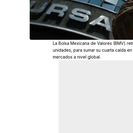
La Bolsa Mexicana de Valores (BMV) retro
unidades, para sumar su cuarta caída en 
mercados a nivel global.