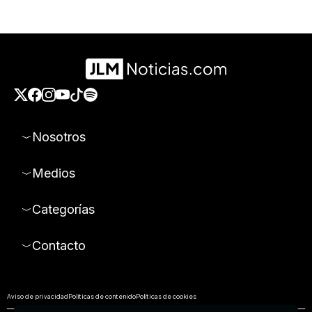
Nosotros
Medios
Categorías
Contacto
Aviso de privacidad
Políticas de contenido
Políticas de cookies