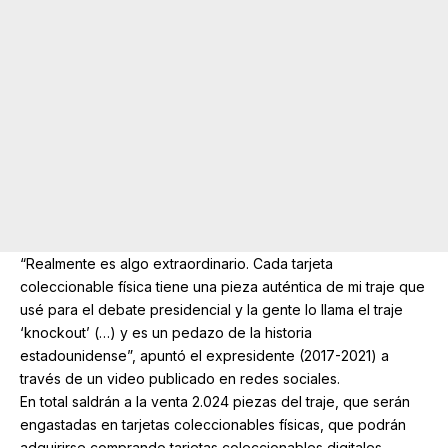
“Realmente es algo extraordinario. Cada tarjeta
coleccionable física tiene una pieza auténtica de mi traje que
usé para el debate presidencial y la gente lo llama el traje
‘knockout’ (…) y es un pedazo de la historia
estadounidense”, apuntó el expresidente (2017-2021) a
través de un video publicado en redes sociales.
En total saldrán a la venta 2.024 piezas del traje, que serán
engastadas en tarjetas coleccionables físicas, que podrán
adquirirse comprando tarjetas coleccionables digitales.