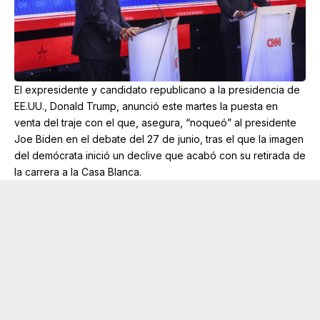
El expresidente y candidato republicano a la presidencia de
EE.UU., Donald Trump, anunció este martes la puesta en
venta del traje con el que, asegura, “noqueó” al presidente
Joe Biden en el debate del 27 de junio, tras el que la imagen
del demócrata inició un declive que acabó con su retirada de
la carrera a la Casa Blanca.