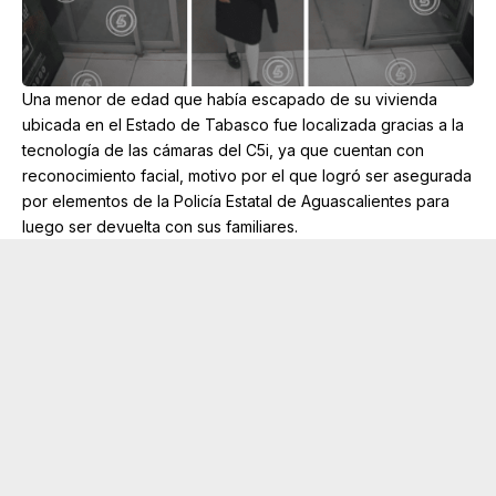
Una menor de edad que había escapado de su vivienda
ubicada en el Estado de Tabasco fue localizada gracias a la
tecnología de las cámaras del C5i, ya que cuentan con
reconocimiento facial, motivo por el que logró ser asegurada
por elementos de la Policía Estatal de Aguascalientes para
luego ser devuelta con sus familiares.