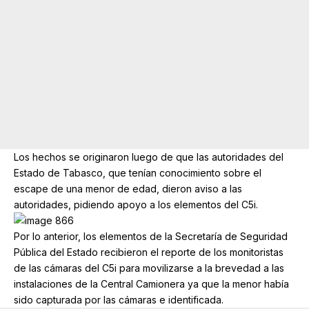
Los hechos se originaron luego de que las autoridades del
Estado de Tabasco, que tenían conocimiento sobre el
escape de una menor de edad, dieron aviso a las
autoridades, pidiendo apoyo a los elementos del C5i.
Por lo anterior, los elementos de la Secretaría de Seguridad
Pública del Estado recibieron el reporte de los monitoristas
de las cámaras del C5i para movilizarse a la brevedad a las
instalaciones de la Central Camionera ya que la menor había
sido capturada por las cámaras e identificada.