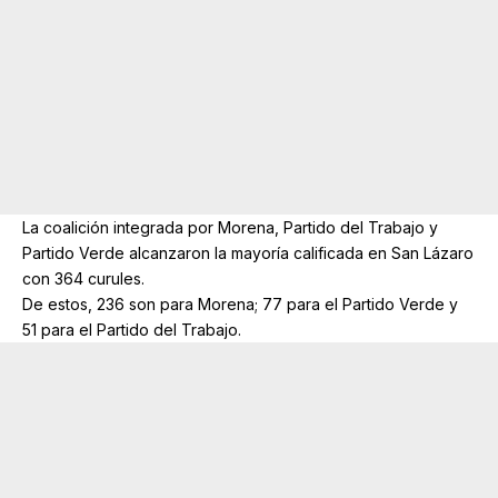
La coalición integrada por Morena, Partido del Trabajo y
Partido Verde alcanzaron la mayoría calificada en San Lázaro
con 364 curules.
De estos, 236 son para Morena; 77 para el Partido Verde y
51 para el Partido del Trabajo.