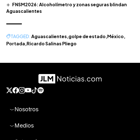
FNSM2026: Alcoholímetro y zonas seguras blindan
Aguascalientes
TAGGED:
Aguascalientes
golpe de estado
México
Portada
Ricardo Salinas Pliego
Nosotros
Medios