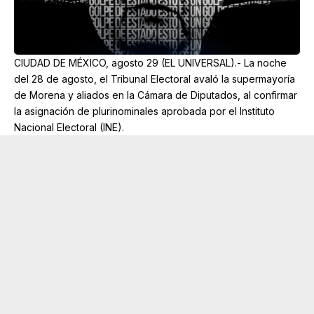
CIUDAD DE MÉXICO, agosto 29 (EL UNIVERSAL).- La noche
del 28 de agosto, el Tribunal Electoral avaló la supermayoría
de Morena y aliados en la Cámara de Diputados, al confirmar
la asignación de plurinominales aprobada por el Instituto
Nacional Electoral (INE).