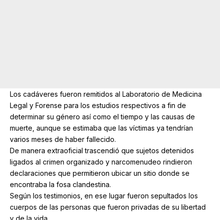
Los cadáveres fueron remitidos al Laboratorio de Medicina
Legal y Forense para los estudios respectivos a fin de
determinar su género así como el tiempo y las causas de
muerte, aunque se estimaba que las víctimas ya tendrían
varios meses de haber fallecido.
De manera extraoficial trascendió que sujetos detenidos
ligados al crimen organizado y narcomenudeo rindieron
declaraciones que permitieron ubicar un sitio donde se
encontraba la fosa clandestina.
Según los testimonios, en ese lugar fueron sepultados los
cuerpos de las personas que fueron privadas de su libertad
y de la vida.