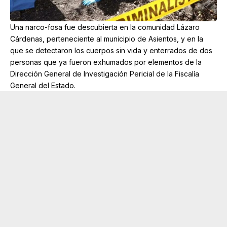
Una narco-fosa fue descubierta en la comunidad Lázaro
Cárdenas, perteneciente al municipio de Asientos, y en la
que se detectaron los cuerpos sin vida y enterrados de dos
personas que ya fueron exhumados por elementos de la
Dirección General de Investigación Pericial de la Fiscalía
General del Estado.