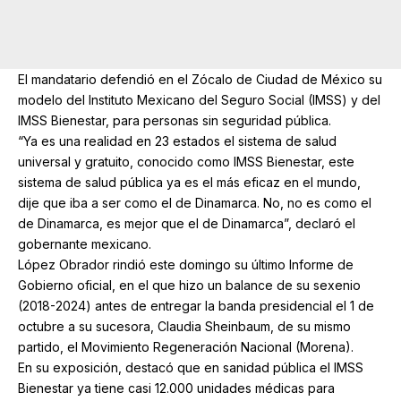
El mandatario defendió en el Zócalo de Ciudad de México su
modelo del Instituto Mexicano del Seguro Social (IMSS) y del
IMSS Bienestar, para personas sin seguridad pública.
“Ya es una realidad en 23 estados el sistema de salud
universal y gratuito, conocido como IMSS Bienestar, este
sistema de salud pública ya es el más eficaz en el mundo,
dije que iba a ser como el de Dinamarca. No, no es como el
de Dinamarca, es mejor que el de Dinamarca”, declaró el
gobernante mexicano.
López Obrador rindió este domingo su último Informe de
Gobierno oficial, en el que hizo un balance de su sexenio
(2018-2024) antes de entregar la banda presidencial el 1 de
octubre a su sucesora, Claudia Sheinbaum, de su mismo
partido, el Movimiento Regeneración Nacional (Morena).
En su exposición, destacó que en sanidad pública el IMSS
Bienestar ya tiene casi 12.000 unidades médicas para