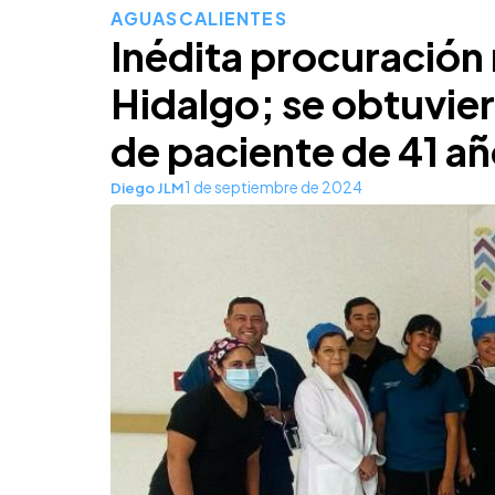
AGUASCALIENTES
Inédita procuración 
Hidalgo; se obtuvie
de paciente de 41 a
1 de septiembre de 2024
Diego JLM