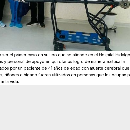
 ser el primer caso en su tipo que se atiende en el Hospital Hidalgo
s y personal de apoyo en quirófanos logró de manera exitosa la
ados por un paciente de 41 años de edad con muerte cerebral que
s, riñones e hígado fueran utilizados en personas que los ocupan 
ar la vida.