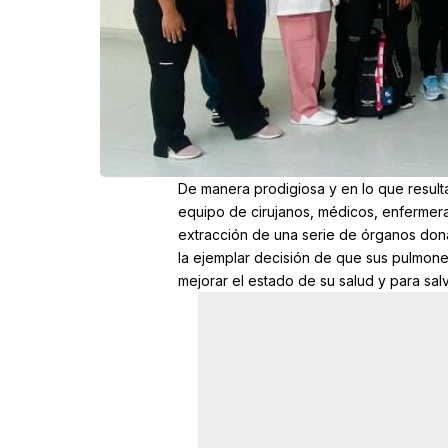
De manera prodigiosa y en lo que resulta
equipo de cirujanos, médicos, enfermera
extracción de una serie de órganos don
la ejemplar decisión de que sus pulmone
mejorar el estado de su salud y para salv