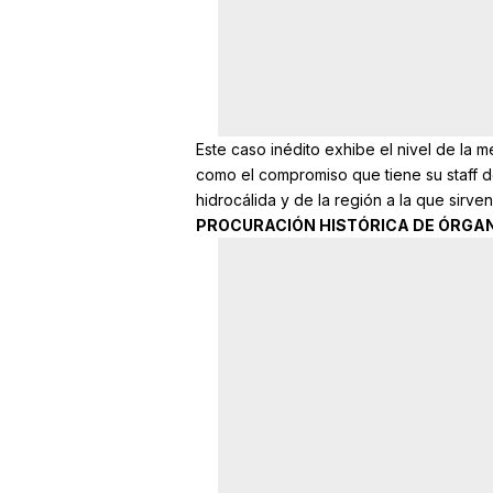
Este caso inédito exhibe el nivel de la m
como el compromiso que tiene su staff d
hidrocálida y de la región a la que sirven
PROCURACIÓN HISTÓRICA DE ÓRGA