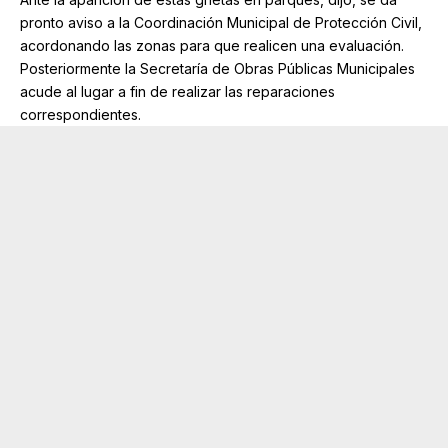
pronto aviso a la Coordinación Municipal de Protección Civil,
acordonando las zonas para que realicen una evaluación.
Posteriormente la Secretaría de Obras Públicas Municipales
acude al lugar a fin de realizar las reparaciones
correspondientes.