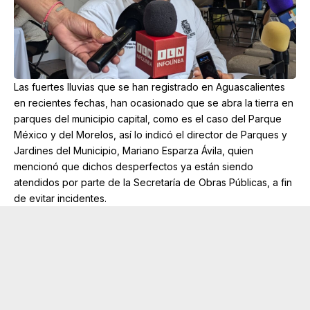
Las fuertes lluvias que se han registrado en Aguascalientes
en recientes fechas, han ocasionado que se abra la tierra en
parques del municipio capital, como es el caso del Parque
México y del Morelos, así lo indicó el director de Parques y
Jardines del Municipio, Mariano Esparza Ávila, quien
mencionó que dichos desperfectos ya están siendo
atendidos por parte de la Secretaría de Obras Públicas, a fin
de evitar incidentes.