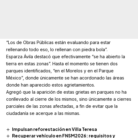
“Los de Obras Públicas están evaluando para estar
rellenando todo eso, lo rellenan con piedra bola”.
Esparza Ávila destacó que efectivamente “se ha abierto la
tierra en estas zonas”. Hasta el momento se tienen dos
parques identificados, “en el Morelos y en el Parque
México”, donde únicamente se han acordonado las áreas
donde han aparecido estos agrietamientos.
Agregó que la aparición de estas grietas en parques no ha
conllevado al cierre de los mismos, sino únicamente a cierres
parciales de las zonas afectadas, a fin de evitar que la
ciudadanía se acerque a las mismas.
Impulsan reforestación en Villa Teresa
Recuperar vehículo en FNSM2026: requisitos y