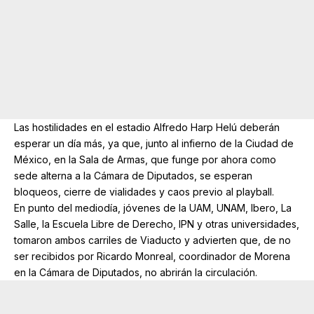
Las hostilidades en el estadio Alfredo Harp Helú deberán
esperar un día más, ya que, junto al infierno de la Ciudad de
México, en la Sala de Armas, que funge por ahora como
sede alterna a la Cámara de Diputados, se esperan
bloqueos, cierre de vialidades y caos previo al playball.
En punto del mediodía, jóvenes de la UAM, UNAM, Ibero, La
Salle, la Escuela Libre de Derecho, IPN y otras universidades,
tomaron ambos carriles de Viaducto y advierten que, de no
ser recibidos por Ricardo Monreal, coordinador de Morena
en la Cámara de Diputados, no abrirán la circulación.