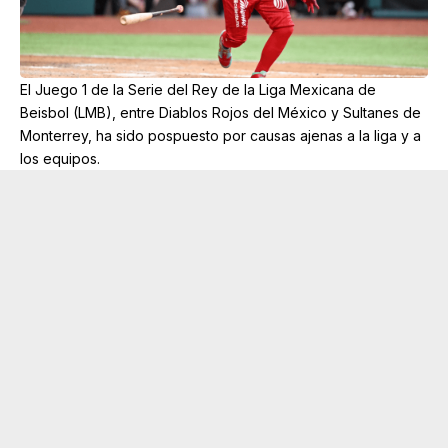
El Juego 1 de la Serie del Rey de la Liga Mexicana de
Beisbol (LMB), entre Diablos Rojos del México y Sultanes de
Monterrey, ha sido pospuesto por causas ajenas a la liga y a
los equipos.