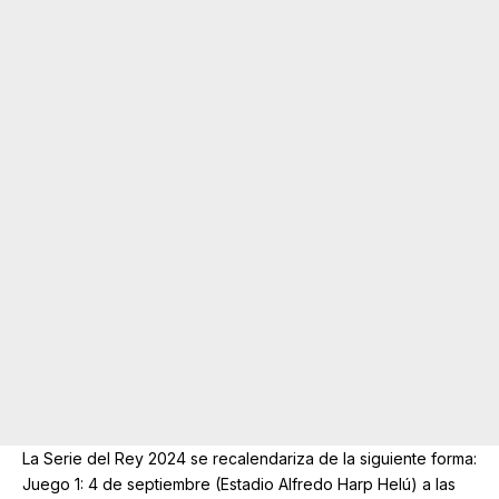
La Serie del Rey 2024 se recalendariza de la siguiente forma:
Juego 1: 4 de septiembre (Estadio Alfredo Harp Helú) a las