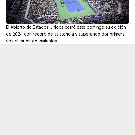
El Abierto de Estados Unidos cerró este domingo su edición
de 2024 con récord de asistencia y superando por primera
vez el millón de visitantes.