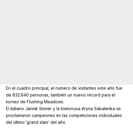
En el cuadro principal, el número de visitantes este año fue
de 832.640 personas, también un nuevo récord para el
torneo de Flushing Meadows.
El italiano Jannik Sinner y la bielorrusa Aryna Sabalenka se
proclamaron campeones en las competiciones individuales
del último ‘grand slam’ del año.