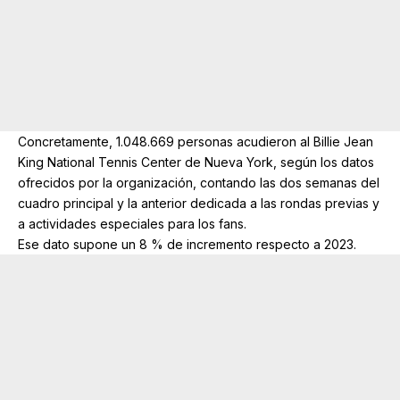
Concretamente, 1.048.669 personas acudieron al Billie Jean
King National Tennis Center de Nueva York, según los datos
ofrecidos por la organización, contando las dos semanas del
cuadro principal y la anterior dedicada a las rondas previas y
a actividades especiales para los fans.
Ese dato supone un 8 % de incremento respecto a 2023.