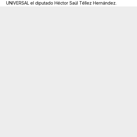
UNIVERSAL el diputado Héctor Saúl Téllez Hernández.