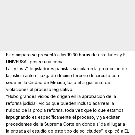
Este amparo se presentó a las 19:30 horas de este lunes y EL
UNIVERSAL posee una copia.
Las y los 71 legisladores panistas solicitaron la protección de
la justicia ante el juzgado décimo tercero de circuito con
sede en la Ciudad de México, bajo el argumento de
violaciones al proceso legislativo.
“Hubo grandes vicios de origen en la aprobación de la
reforma judicial, vicios que pueden incluso acarrear la
nulidad de la propia reforma, toda vez que lo que estamos
impugnando es específicamente el proceso, y ya existen
precedentes de la Suprema Corte en donde sí da al lugar a
la entrada el estudio de este tipo de solicitudes”, explicó a EL