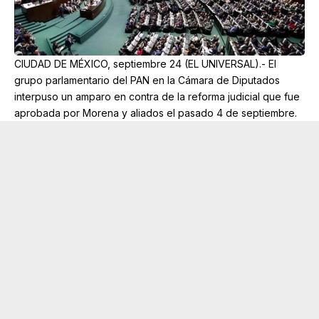
CIUDAD DE MÉXICO, septiembre 24 (EL UNIVERSAL).- El
grupo parlamentario del PAN en la Cámara de Diputados
interpuso un amparo en contra de la reforma judicial que fue
aprobada por Morena y aliados el pasado 4 de septiembre.