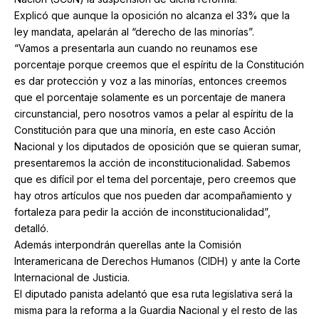
Explicó que aunque la oposición no alcanza el 33% que la
ley mandata, apelarán al “derecho de las minorías”.
“Vamos a presentarla aun cuando no reunamos ese
porcentaje porque creemos que el espíritu de la Constitución
es dar protección y voz a las minorías, entonces creemos
que el porcentaje solamente es un porcentaje de manera
circunstancial, pero nosotros vamos a pelar al espíritu de la
Constitución para que una minoría, en este caso Acción
Nacional y los diputados de oposición que se quieran sumar,
presentaremos la acción de inconstitucionalidad. Sabemos
que es difícil por el tema del porcentaje, pero creemos que
hay otros artículos que nos pueden dar acompañamiento y
fortaleza para pedir la acción de inconstitucionalidad”,
detalló.
Además interpondrán querellas ante la Comisión
Interamericana de Derechos Humanos (CIDH) y ante la Corte
Internacional de Justicia.
El diputado panista adelantó que esa ruta legislativa será la
misma para la reforma a la Guardia Nacional y el resto de las