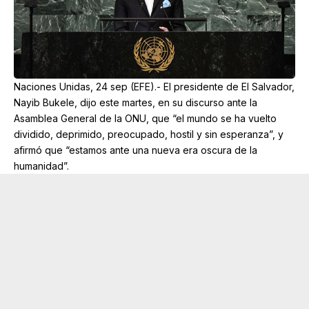
Naciones Unidas, 24 sep (EFE).- El presidente de El Salvador,
Nayib Bukele, dijo este martes, en su discurso ante la
Asamblea General de la ONU, que “el mundo se ha vuelto
dividido, deprimido, preocupado, hostil y sin esperanza”, y
afirmó que “estamos ante una nueva era oscura de la
humanidad”.