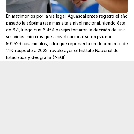
En matrimonios por la vía legal, Aguascalientes registró el año
pasado la séptima tasa más alta a nivel nacional, siendo ésta
de 6.4, luego que 6,454 parejas tomaron la decisión de unir
sus vidas, mientras que a nivel nacional se registraron
501,529 casamientos, cifra que representa un decremento de
1.1% respecto a 2022, reveló ayer el Instituto Nacional de
Estadística y Geografía (INEGI).