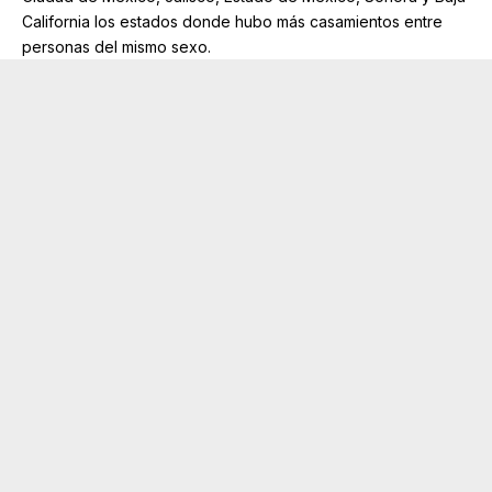
California los estados donde hubo más casamientos entre
personas del mismo sexo.