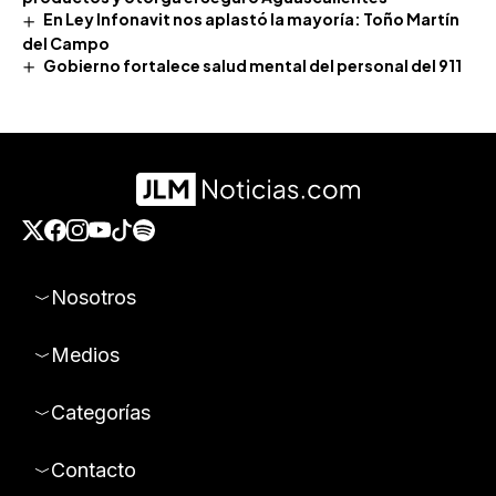
En Ley Infonavit nos aplastó la mayoría: Toño Martín
del Campo
Gobierno fortalece salud mental del personal del 911
Nosotros
Medios
Categorías
Contacto