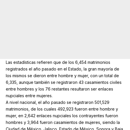
Las estadísticas refieren que de los 6,454 matrimonios
registrados el año pasado en el Estado, la gran mayoría de
los mismos se dieron entre hombre y mujer, con un total de
6,335, aunque también se registraron 43 casamientos civiles
entre hombres y los 76 restantes resultaron ser enlaces
nupciales entre mujeres.
A nivel nacional, el año pasado se registraron 501,529
matrimonios, de los cuales 492,923 fueron entre hombre y
mujer, en 2,642 enlaces nupciales los contrayentes fueron
hombres y 3,964 fueron casamientos de mujeres, siendo la
Ciudad de México, Jalisco, Estado de México, Sonora y Baja