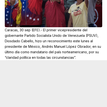
Caracas, 30 sep (EFE).- El primer vicepresidente del
gobernante Partido Socialista Unido de Venezuela (PSUV),
Diosdado Cabello, hizo un reconocimiento este lunes al
presidente de México, Andrés Manuel López Obrador, en su
último día como mandatario del país norteamericano, por su
“claridad política en todas las circunstancias”.