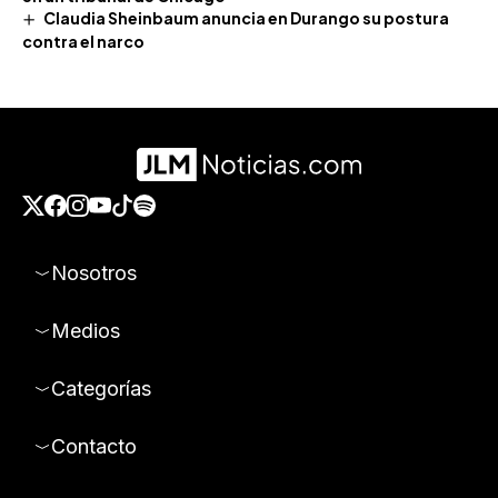
Claudia Sheinbaum anuncia en Durango su postura
contra el narco
Nosotros
Medios
Categorías
Contacto