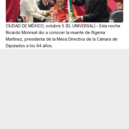
CIUDAD DE MÉXICO, octubre 5 (EL UNIVERSAL).- Esta noche
Ricardo Monreal dio a conocer la muerte de Ifigenia
Martínez, presidenta de la Mesa Directiva de la Cámara de
Diputados a los 94 años.