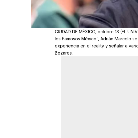
CIUDAD DE MÉXICO, octubre 13 (EL UNIVE
los Famosos México”, Adrián Marcelo se 
experiencia en el reality y señalar a va
Bezares.