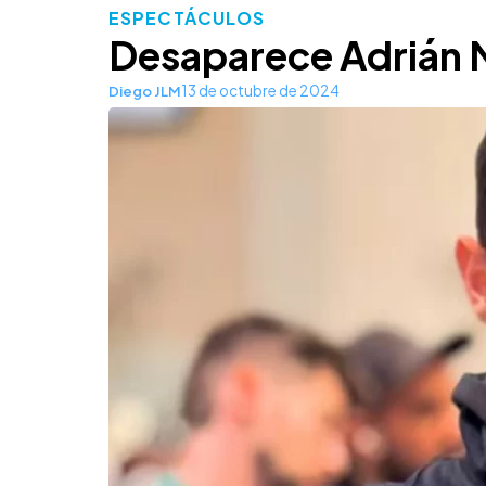
ESPECTÁCULOS
Desaparece Adrián 
13 de octubre de 2024
Diego JLM