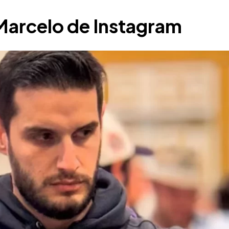
Marcelo de Instagram