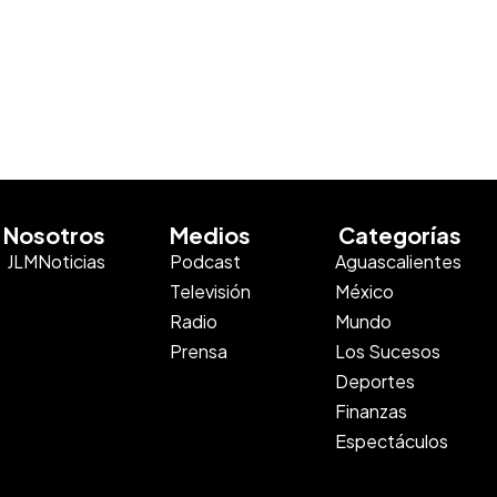
Nosotros
Medios
Categorías
JLMNoticias
Podcast
Aguascalientes
Televisión
México
Radio
Mundo
Prensa
Los Sucesos
Deportes
Finanzas
Espectáculos