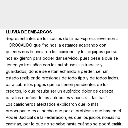
LLUVIA DE EMBARGOS
Representantes de los socios de Línea Express revelaron a
HIDROCÁLIDO que “no nos la estamos acabando con
quienes nos financiaron los camiones y los equipos que se
nos exigieron para poder dar servicio, pues pese a que se
tienen ya tres años con los autobuses sin trabajar y
guardados, donde se están echando a perder, se han
estado recibiendo presiones de todo tipo y de todos lados,
para cubrir los pagos que se tienen pendientes de los
créditos, lo que resulta ser un auténtico dolor de cabeza
para los dueños de los autobuses y nuestras familias”.
Los camioneros afectados explicaron que lo más
preocupante es el hecho que por el problema que hay en el
Poder Judicial de la Federación, es que los juicios nomás no
caminan, por lo que no se sabe hasta cuándo se podrá emitir