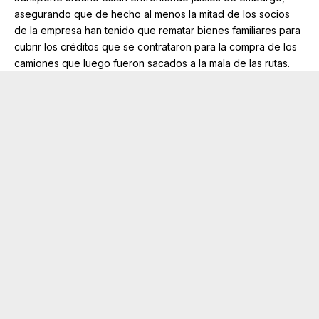
asegurando que de hecho al menos la mitad de los socios
de la empresa han tenido que rematar bienes familiares para
cubrir los créditos que se contrataron para la compra de los
camiones que luego fueron sacados a la mala de las rutas.