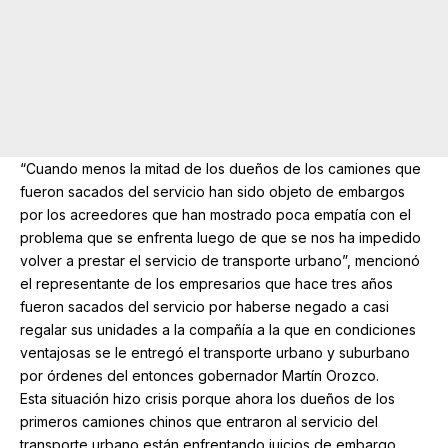
“Cuando menos la mitad de los dueños de los camiones que
fueron sacados del servicio han sido objeto de embargos
por los acreedores que han mostrado poca empatía con el
problema que se enfrenta luego de que se nos ha impedido
volver a prestar el servicio de transporte urbano”, mencionó
el representante de los empresarios que hace tres años
fueron sacados del servicio por haberse negado a casi
regalar sus unidades a la compañía a la que en condiciones
ventajosas se le entregó el transporte urbano y suburbano
por órdenes del entonces gobernador Martín Orozco.
Esta situación hizo crisis porque ahora los dueños de los
primeros camiones chinos que entraron al servicio del
transporte urbano están enfrentando juicios de embargo,