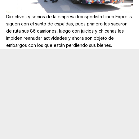
Directivos y socios de la empresa transportista Línea Express
siguen con el santo de espaldas, pues primero les sacaron
de ruta sus 86 camiones, luego con juicios y chicanas les
impiden reanudar actividades y ahora son objeto de
embargos con los que están perdiendo sus bienes.