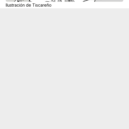
Ilustración de Tiscareño