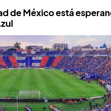
ad de México está esperan
zul