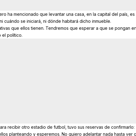
ro ha mencionado que levantar una casa, en la capital del país, es
i cuándo se iniciará, ni dónde habitará dicho inmueble.
tivas que ellos tienen. Tendremos que esperar a que se pongan e
el político.
ara recibir otro estadio de futbol, tuvo sus reservas de confirmarlo:
ellos planteando y esperemos. No quiero adelantar nada hasta ver 