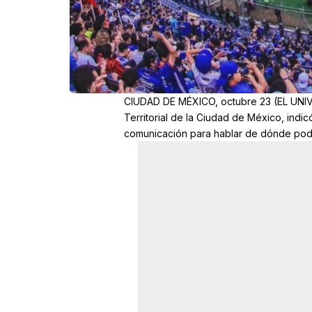
CIUDAD DE MÉXICO, octubre 23 (EL UNIVE
Territorial de la Ciudad de México, indi
comunicación para hablar de dónde podrí