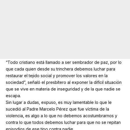
“Todo cristiano está llamado a ser sembrador de paz, por lo
que cada quien desde su trinchera debemos luchar para
restaurar el tejido social y promover los valores en la
sociedad”, señaló el presbítero al exponer la difícil situación
que se vive en materia de inseguridad y de la que nadie se
escapa.
Sin lugar a dudas, expuso, es muy lamentable lo que le
sucedió al Padre Marcelo Pérez que fue víctima de la
violencia, es algo a lo que no debemos acostumbrarnos y
contra lo que todos debemos luchar para que no se repitan
episodios de ese tipo contra nadie.